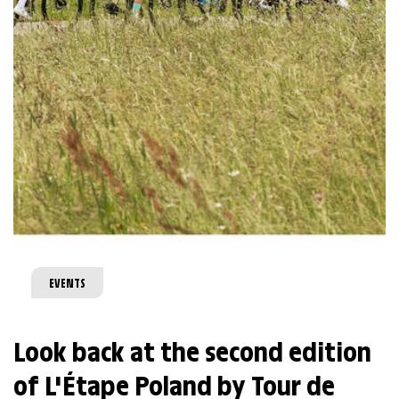
EVENTS
Look back at the second edition
of L'Étape Poland by Tour de