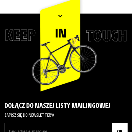
DOŁĄCZ DO NASZEJ LISTY MAILINGOWEJ
ZAPISZ SIĘ DO NEWSLETTER’A
OK