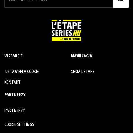
WSPARCIE
NAWIGACJA
USTAWIENIA COOKIE
SERIA L'ETAPE
KONTAKT
PARTNERZY
PARTNERZY
COOKIE SETTINGS