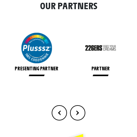
OUR PARTNERS
PRESENTING PARTNER
PARTNER