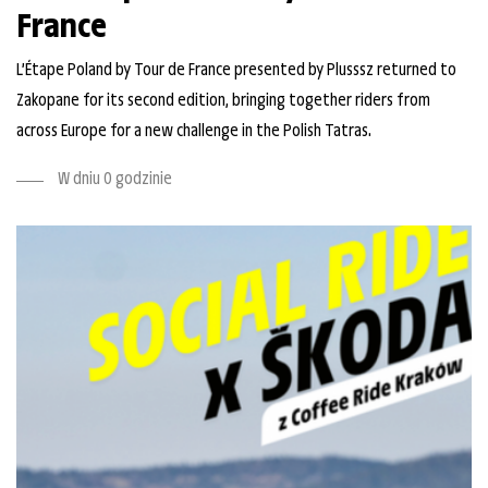
France
L’Étape Poland by Tour de France presented by Plusssz returned to
Zakopane for its second edition, bringing together riders from
across Europe for a new challenge in the Polish Tatras.
W dniu O godzinie