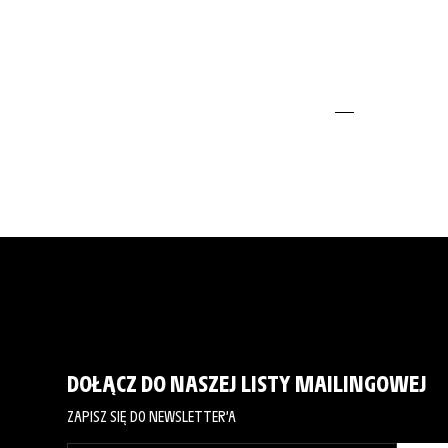
DOŁĄCZ DO NASZEJ LISTY MAILINGOWEJ
ZAPISZ SIĘ DO NEWSLETTER’A