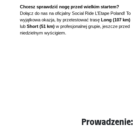
Chcesz sprawdzić nogę przed wielkim startem?
Dołącz do nas na oficjalny Social Ride L’Etape Poland! To 
wyjątkowa okazja, by przetestować trasę 
Long (107 km)
lub 
Short (51 km)
 w profesjonalnej grupie, jeszcze przed 
niedzielnym wyścigiem.
Prowadzenie: