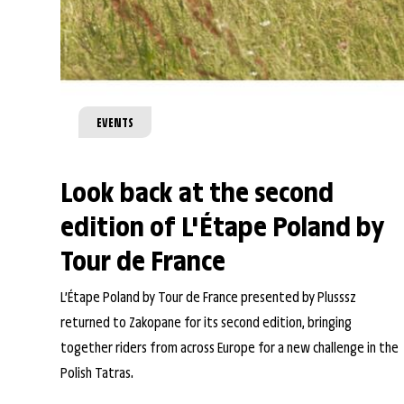
EVENTS
Look back at the second
edition of L'Étape Poland by
Tour de France
L’Étape Poland by Tour de France presented by Plusssz
returned to Zakopane for its second edition, bringing
together riders from across Europe for a new challenge in the
Polish Tatras.