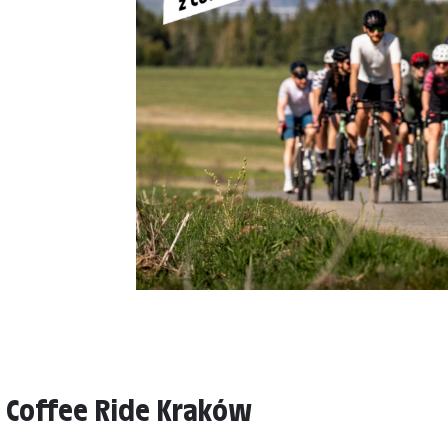
 Coffee Ride Kraków