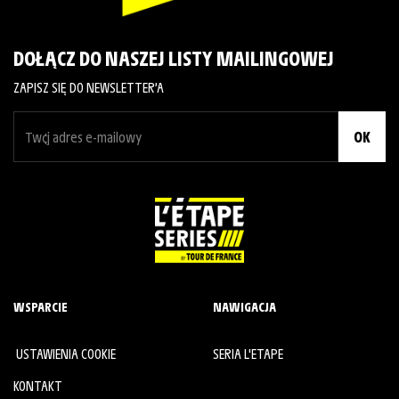
DOŁĄCZ DO NASZEJ LISTY MAILINGOWEJ
ZAPISZ SIĘ DO NEWSLETTER’A
OK
WSPARCIE
NAWIGACJA
USTAWIENIA COOKIE
SERIA L'ETAPE
KONTAKT