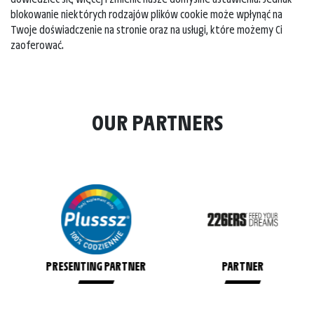
blokowanie niektórych rodzajów plików cookie może wpłynąć na
Twoje doświadczenie na stronie oraz na usługi, które możemy Ci
zaoferować.
OUR PARTNERS
PRESENTING PARTNER
PARTNER