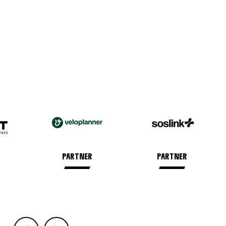
PARTNER
PARTNER