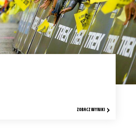
ZOBACZ WYNIKI