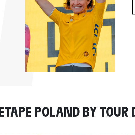
'ETAPE POLAND BY TOUR 