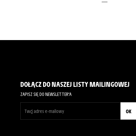
DOŁĄCZ DO NASZEJ LISTY MAILINGOWEJ
ZAPISZ SIĘ DO NEWSLETTER’A
OK