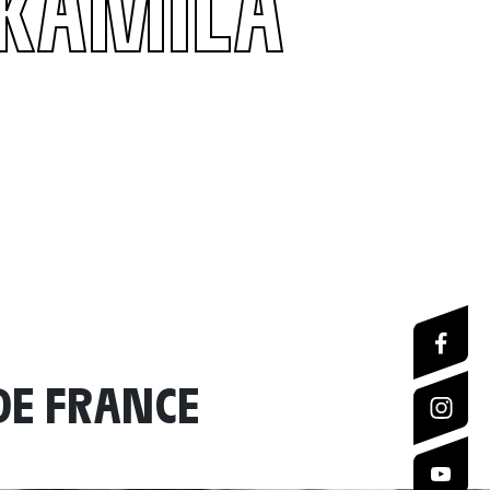
KAMILA
DE FRANCE