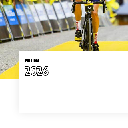
EDITION
2026