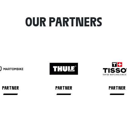
OUR PARTNERS
PARTNER
PARTNER
PARTNER