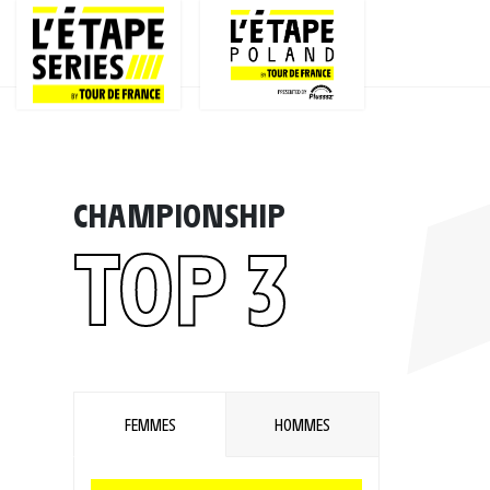
CHAMPIONSHIP
TOP 3
FEMMES
HOMMES