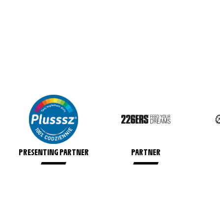
PRESENTING PARTNER
PARTNER