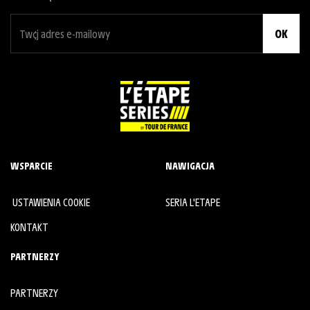
OK
WSPARCIE
NAWIGACJA
USTAWIENIA COOKIE
SERIA L'ETAPE
KONTAKT
PARTNERZY
PARTNERZY