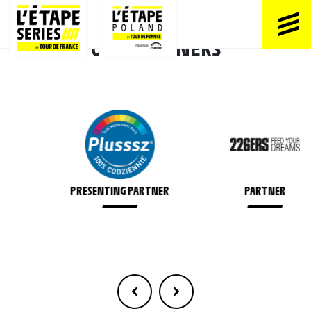
OUR PARTNERS
PRESENTING PARTNER
PARTNER